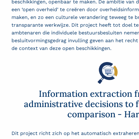
beschikkingen, openbaar te maken. De ambitie van d
een ‘open overheid’ te creëren door overheidsinform
maken, en zo een culturele verandering teweeg te 
transparante werkwijze. Dit project heeft tot doel 
ambtenaren die individuele bestuursbesluiten nemen, 
besluitvormingsgedrag invulling geven aan het recht
de context van deze open beschikkingen.
Information extraction 
administrative decisions to f
comparison - Ha
Dit project richt zich op het automatisch extraheren