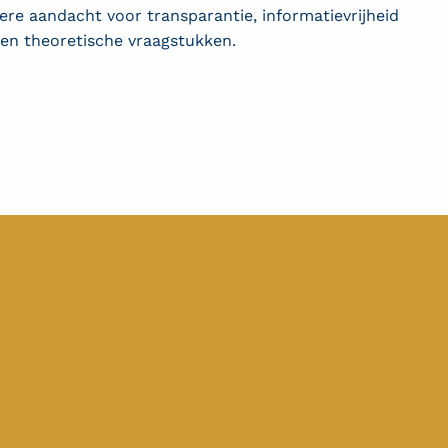
ere aandacht voor transparantie, informatievrijheid
 en theoretische vraagstukken.