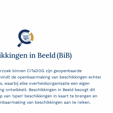
kkingen in Beeld (BiB)
erzoek binnen
CITaDOG
zijn geopenbaarde
 vindt de openbaarmaking van beschikkingen echter
, waarbij elke overheidsorganisatie een eigen
ng ontwikkelt. Beschikkingen in Beeld
beoogt dit
 van ‘open’ beschikkingen in kaart te brengen en
nbaarmaking van beschikkingen aan te reiken.